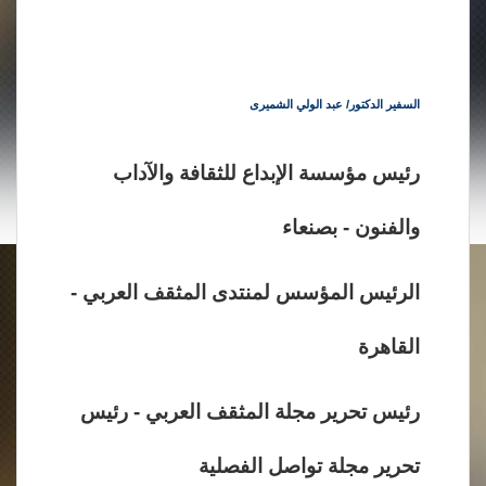
السفير الدكتور/ عبد الولي الشميرى
رئيس مؤسسة الإبداع للثقافة والآداب
والفنون - بصنعاء
الرئيس المؤسس لمنتدى المثقف العربي -
القاهرة
رئيس تحرير مجلة المثقف العربي - رئيس
تحرير مجلة تواصل الفصلية