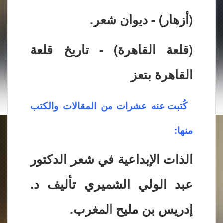
(أزهار) - ديوان شعر.
(قلعة القاهرة) - تاريخ قلعة
القاهرة بتعز
كُتبت عنه عشرات من المقالات والكتب
منها:
الذات الإبداعية في شعر الدكتور
عبد الولي الشميري تأليف د.
إدريس بن مليح المغرب.