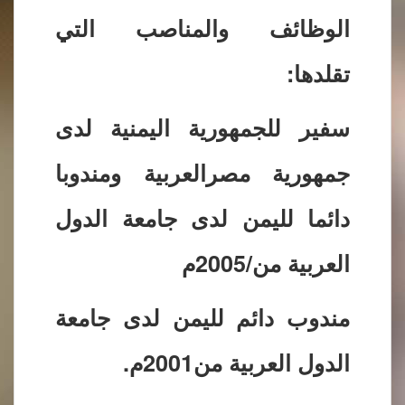
الوظائف والمناصب التي
تقلدها:
سفير للجمهورية اليمنية لدى
جمهورية مصرالعربية ومندوبا
دائما لليمن لدى جامعة الدول
العربية من/2005م
مندوب دائم لليمن لدى جامعة
الدول العربية من2001م.