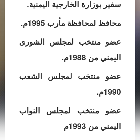
سفير بوزارة الخارجية اليمنية.
محافظ لمحافظة مأرب 1995م.
عضو منتخب لمجلس الشورى
اليمني من 1988م.
عضو منتخب لمجلس الشعب
1990م.
عضو منتخب لمجلس النواب
اليمني من 1993م