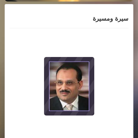
سيرة ومسيرة