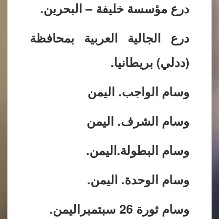
درع مؤسسة خليفة – البحرين.
درع الجالية العربية بمحافظة
(ددلي) بريطانيا.
وسام الواجب. اليمن
وسام الشرف. اليمن
وسام البطولة.اليمن.
وسام الوحدة. اليمن.
وسام ثورة 26 سبتمبراليمن.