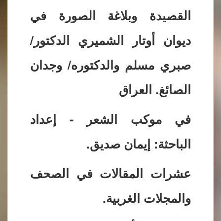
القصيدة وبلاغة الصورة في
ديوان أوتار الشميري الدكتور/
صبري مسلم والدكتوره/ وجدان
الصائغ. العراق
في موكب الشعر - إعداد
الباحثة: إيمان صديق.
عشرات المقالات في الصحف
والمجلات الغربية.