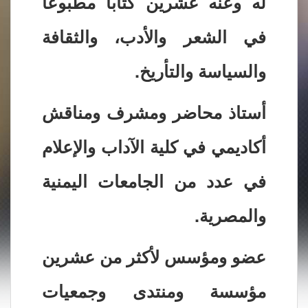
له وعنه عشرين كتابا مطبوعا
في الشعر والأدب، والثقافة
والسياسة والتأريخ.
أستاذ محاضر ومشرف ومناقش
أكاديمي في كلية الآداب والإعلام
في عدد من الجامعات اليمنية
والمصرية.
عضو ومؤسس لأكثر من عشرين
مؤسسة ومنتدى وجمعيات