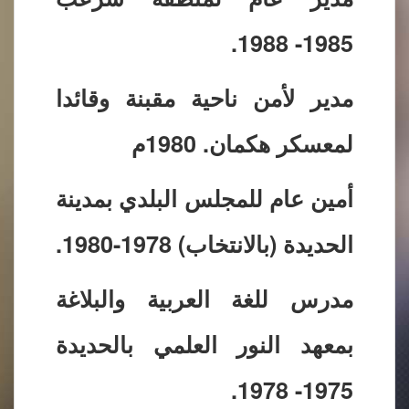
1985- 1988.
مدير لأمن ناحية مقبنة وقائدا
لمعسكر هكمان. 1980م
أمين عام للمجلس البلدي بمدينة
الحديدة (بالانتخاب) 1978-1980.
مدرس للغة العربية والبلاغة
بمعهد النور العلمي بالحديدة
1975- 1978.