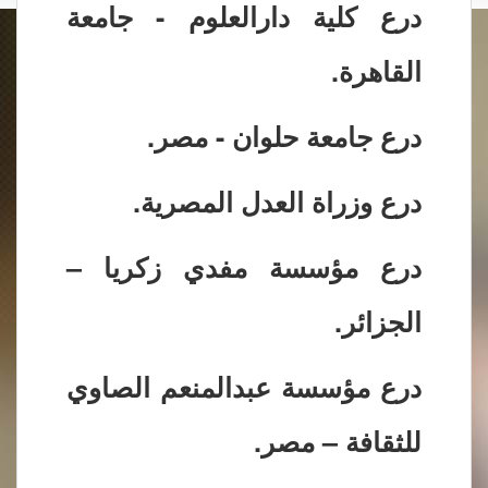
درع كلية دارالعلوم - جامعة
القاهرة.
درع جامعة حلوان - مصر.
درع وزراة العدل المصرية.
درع مؤسسة مفدي زكريا –
الجزائر.
درع مؤسسة عبدالمنعم الصاوي
للثقافة – مصر.