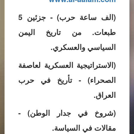
(الف ساعة حرب) - جزئين 5
طبعات. من تاريخ اليمن
السياسي والعسكري.
(الاستراتيجية العسكرية لعاصفة
الصحراء) - تأريخ في حرب
العراق.
(شروخ في جدار الوطن) -
مقالات في السياسة.