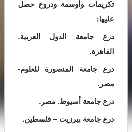
تكريمات وأوسمة ودروع حصل
عليها:
درع جامعة الدول العربية.
القاهرة.
درع جامعة المنصورة للعلوم-
مصر.
درع جامعة أسيوط. مصر.
درع جامعة بيرزيت – فلسطين.