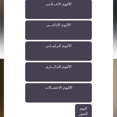
الالبوم الاعـــلامى
الالبوم الاذاعـــى
الالبوم البرلمــانى
الالبوم التذكـــارى
الالبوم الاحتفــالات
البوم
الصور