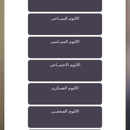
الالبوم السيــاحى
الالبوم السيــاسى
الالبوم الاجتمــاعى
الالبوم العسكرى
الالبوم الصحفــى