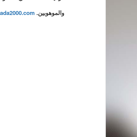
والموهوبين.
ada2000.com