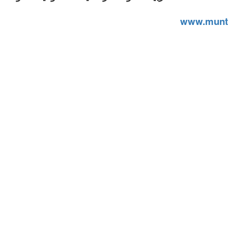
www.munt