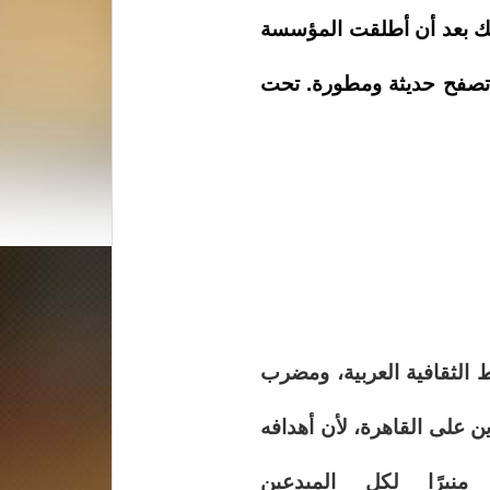
لك بعد أن أطلقت المؤسسة
 تصفح حديثة ومطورة. تحت
 الثقافية العربية، ومضرب
ن على القاهرة، لأن أهدافه
نبرًا لكل المبدعين