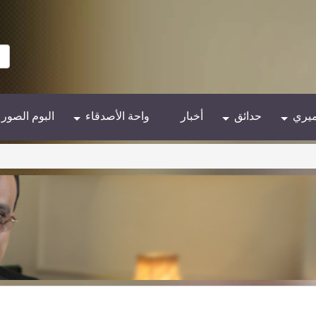
ميري
حدائق
أخبار
واحة الأصدقاء
البوم الصور