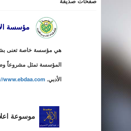
صفحات صديقة
مؤسسة الاب
هي مؤسسة خاصة تعنى بشئون ال
المؤسسة تمثل مشروعاً وطنيا
الأدبي.
://www.ebdaa.com
موسوعة اعلا