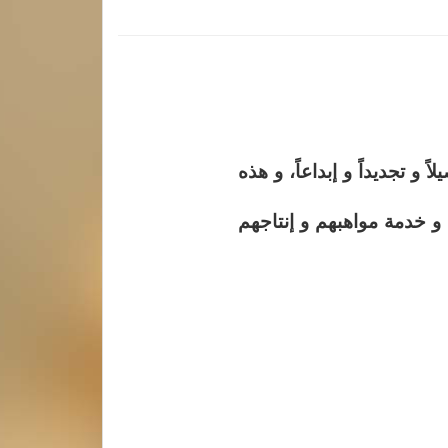
و تجديداً و إبداعاً، و هذه
 و خدمة مواهبهم و إنتاجهم